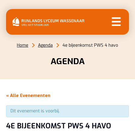
MENU
Home
Agenda
4e bijeenkomst PWS 4 havo
AGENDA
« Alle Evenementen
Dit evenement is voorbij.
4E BIJEENKOMST PWS 4 HAVO