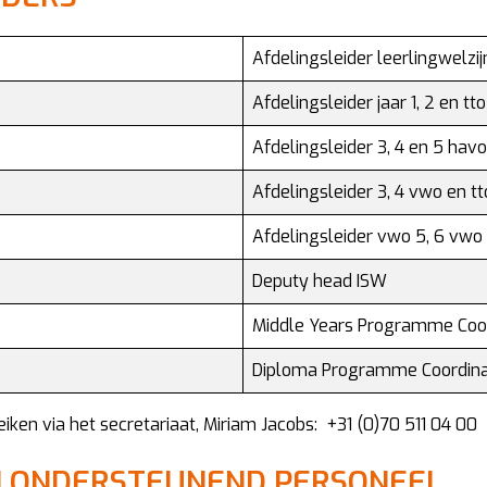
Afdelingsleider leerlingwelzij
Afdelingsleider jaar 1, 2 en tto
Afdelingsleider 3, 4 en 5 havo
Afdelingsleider 3, 4 vwo en tt
Afdelingsleider vwo 5, 6 vwo 
Deputy head ISW
Middle Years Programme Coo
Diploma Programme Coordina
reiken via het secretariaat, Miriam Jacobs: +31 (0)70 511 04 00
N ONDERSTEUNEND PERSONEEL