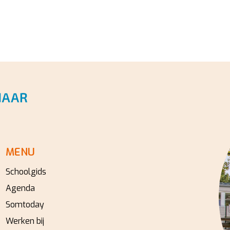
MENU
Schoolgids
Agenda
Somtoday
Werken bij