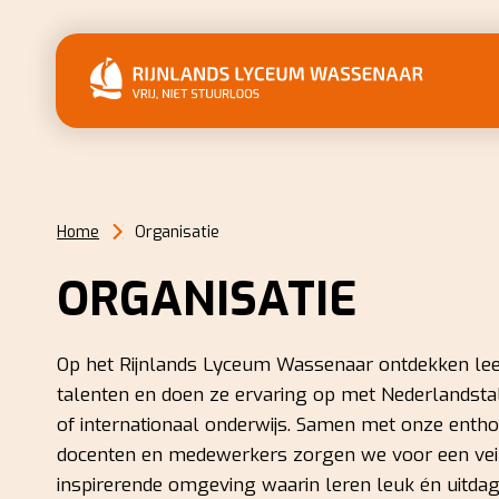
Home
Organisatie
ORGANISATIE
Op het Rijnlands Lyceum Wassenaar ontdekken le
talenten en doen ze ervaring op met Nederlandstal
of internationaal onderwijs. Samen met onze entho
docenten en medewerkers zorgen we voor een vei
inspirerende omgeving waarin leren leuk én uitdag