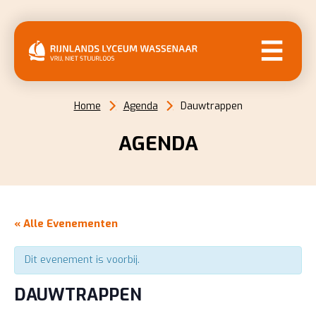
MENU
Home
Agenda
Dauwtrappen
AGENDA
« Alle Evenementen
Dit evenement is voorbij.
DAUWTRAPPEN