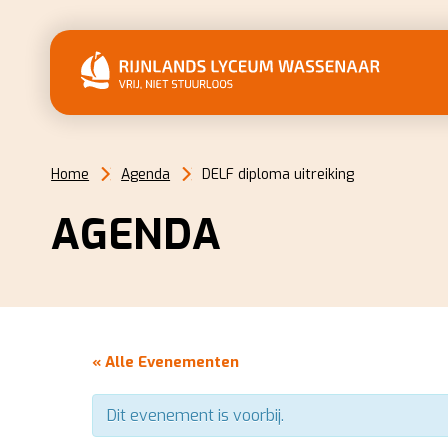
Home
Agenda
DELF diploma uitreiking
AGENDA
« Alle Evenementen
Dit evenement is voorbij.