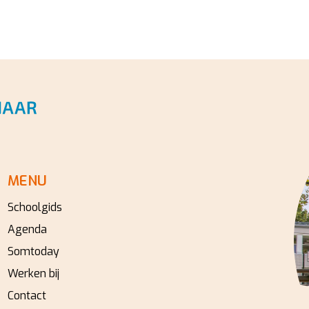
MENU
Schoolgids
Agenda
Somtoday
Werken bij
Contact