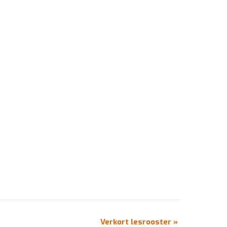
Verkort lesrooster
»