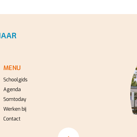
MENU
Schoolgids
Agenda
Somtoday
Werken bij
Contact