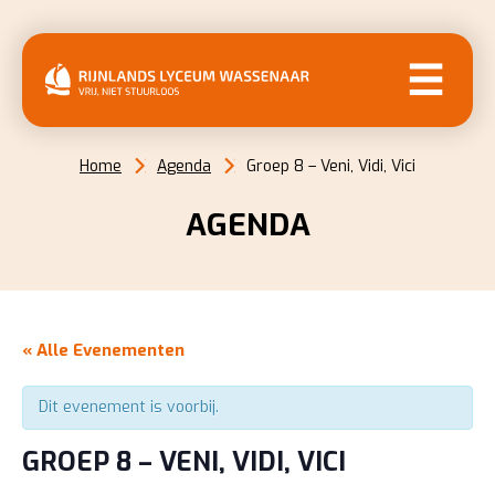
MENU
Home
Agenda
Groep 8 – Veni, Vidi, Vici
AGENDA
« Alle Evenementen
Dit evenement is voorbij.
GROEP 8 – VENI, VIDI, VICI