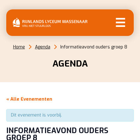
MENU
Home
Agenda
Informatieavond ouders groep 8
AGENDA
« Alle Evenementen
Dit evenement is voorbij.
INFORMATIEAVOND OUDERS
GROEP 8