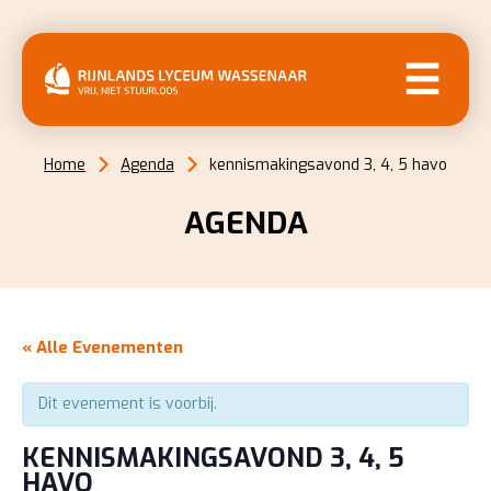
MENU
Home
Agenda
kennismakingsavond 3, 4, 5 havo
AGENDA
« Alle Evenementen
Dit evenement is voorbij.
KENNISMAKINGSAVOND 3, 4, 5
HAVO