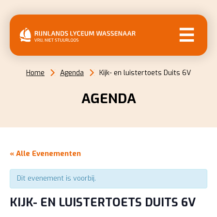
MENU
Home
Agenda
Kijk- en luistertoets Duits 6V
AGENDA
« Alle Evenementen
Dit evenement is voorbij.
KIJK- EN LUISTERTOETS DUITS 6V