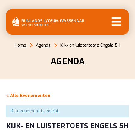
MENU
Home
Agenda
Kijk- en luistertoets Engels 5H
AGENDA
« Alle Evenementen
Dit evenement is voorbij.
KIJK- EN LUISTERTOETS ENGELS 5H