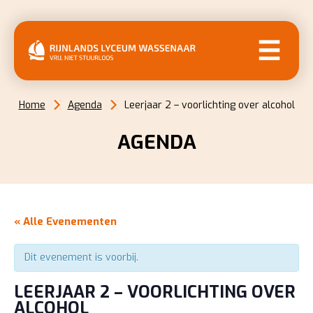
MENU
Home
Agenda
Leerjaar 2 – voorlichting over alcohol
AGENDA
« Alle Evenementen
Dit evenement is voorbij.
LEERJAAR 2 – VOORLICHTING OVER
ALCOHOL