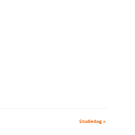
Studiedag
»