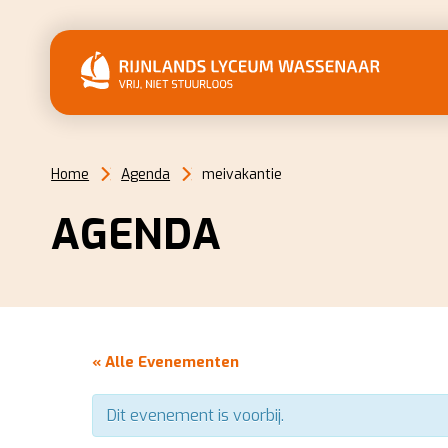
Home
Agenda
meivakantie
AGENDA
« Alle Evenementen
Dit evenement is voorbij.