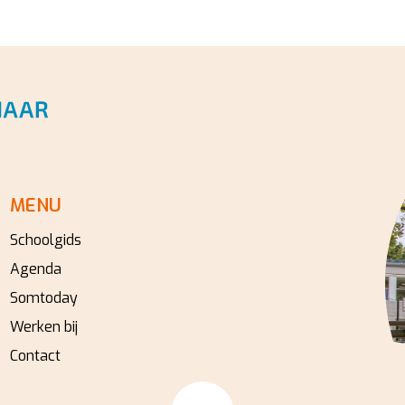
MENU
Schoolgids
Agenda
Somtoday
Werken bij
Contact