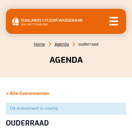
MENU
Home
Agenda
ouderraad
AGENDA
« Alle Evenementen
Dit evenement is voorbij.
OUDERRAAD