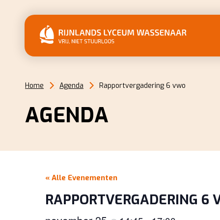
Home
Agenda
Rapportvergadering 6 vwo
AGENDA
« Alle Evenementen
RAPPORTVERGADERING 6 