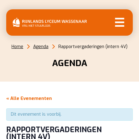
MENU
Home
Agenda
Rapportvergaderingen (intern 4V)
AGENDA
« Alle Evenementen
Dit evenement is voorbij.
RAPPORTVERGADERINGEN
(INTERN 4V)