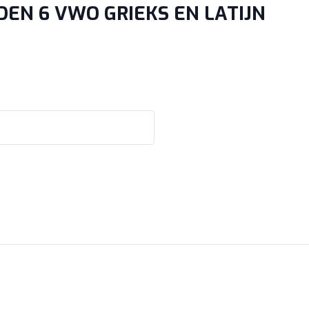
EN 6 VWO GRIEKS EN LATIJN