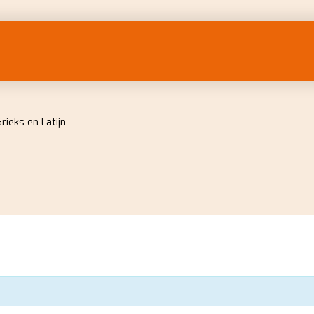
ieks en Latijn