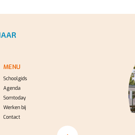
MENU
Schoolgids
Agenda
Somtoday
Werken bij
Contact