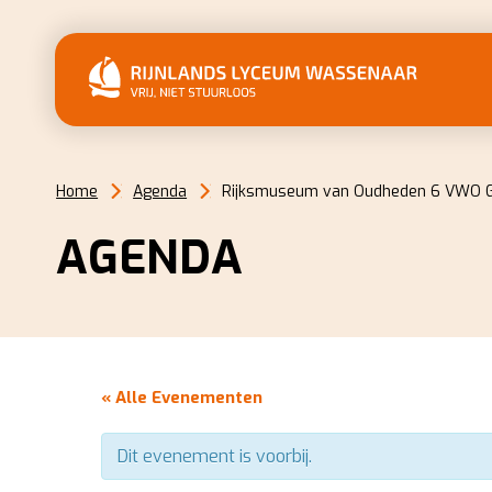
Home
Agenda
Rijksmuseum van Oudheden 6 VWO Gr
AGENDA
« Alle Evenementen
Dit evenement is voorbij.