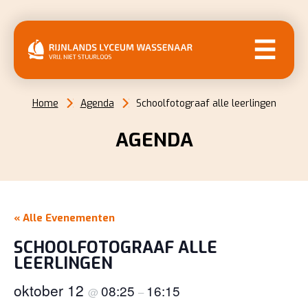
MENU
Home
Agenda
Schoolfotograaf alle leerlingen
AGENDA
« Alle Evenementen
SCHOOLFOTOGRAAF ALLE
LEERLINGEN
oktober 12
08:25
16:15
@
–