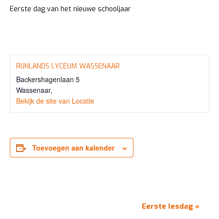
Eerste dag van het nieuwe schooljaar
RIJNLANDS LYCEUM WASSENAAR
Backershagenlaan 5
Wassenaar
,
Bekijk de site van Locatie
Toevoegen aan kalender
EVENEMENT
Eerste lesdag
»
NAVIGATIE