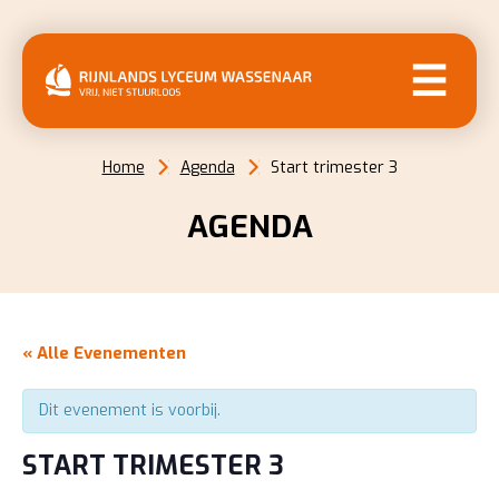
MENU
Home
Agenda
Start trimester 3
AGENDA
« Alle Evenementen
Dit evenement is voorbij.
START TRIMESTER 3