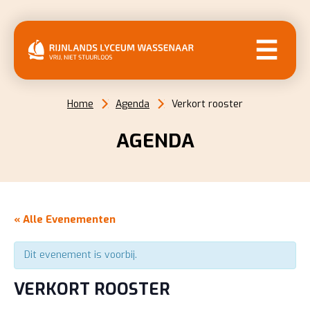
MENU
Home
Agenda
Verkort rooster
AGENDA
« Alle Evenementen
Dit evenement is voorbij.
VERKORT ROOSTER