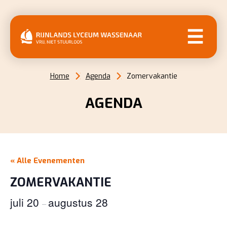
MENU
Home
Agenda
Zomervakantie
AGENDA
« Alle Evenementen
ZOMERVAKANTIE
juli 20
augustus 28
–