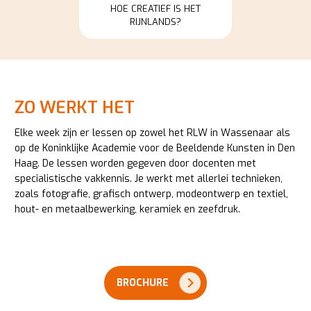
van pas.
HOE CREATIEF IS HET
RIJNLANDS?
ZO WERKT HET
Elke week zijn er lessen op zowel het RLW in Wassenaar als
op de Koninklijke Academie voor de Beeldende Kunsten in Den
Haag. De lessen worden gegeven door docenten met
specialistische vakkennis. Je werkt met allerlei technieken,
zoals fotografie, grafisch ontwerp, modeontwerp en textiel,
hout- en metaalbewerking, keramiek en zeefdruk.
BROCHURE