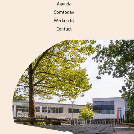
Agenda
Somtoday
Werken bij
Contact