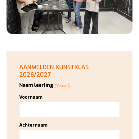
AANMELDEN KUNSTKLAS
2026/2027
Naam leerling
(Vereist)
Voornaam
Achternaam