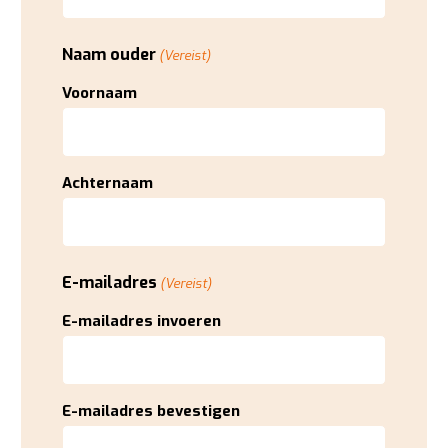
Naam ouder
(Vereist)
Voornaam
Achternaam
E-mailadres
(Vereist)
E-mailadres invoeren
E-mailadres bevestigen