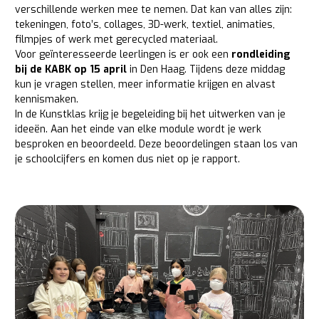
verschillende werken mee te nemen. Dat kan van alles zijn:
tekeningen, foto’s, collages, 3D-werk, textiel, animaties,
filmpjes of werk met gerecycled materiaal.
Voor geïnteresseerde leerlingen is er ook een
rondleiding
bij de KABK op 15 april
in Den Haag. Tijdens deze middag
kun je vragen stellen, meer informatie krijgen en alvast
kennismaken.
In de Kunstklas krijg je begeleiding bij het uitwerken van je
ideeën. Aan het einde van elke module wordt je werk
besproken en beoordeeld. Deze beoordelingen staan los van
je schoolcijfers en komen dus niet op je rapport.