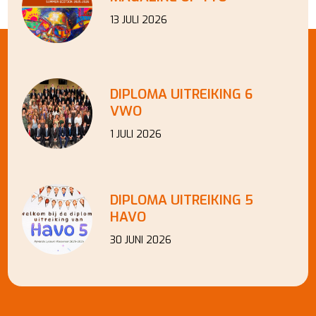
13 JULI 2026
DIPLOMA UITREIKING 6
VWO
1 JULI 2026
DIPLOMA UITREIKING 5
HAVO
30 JUNI 2026