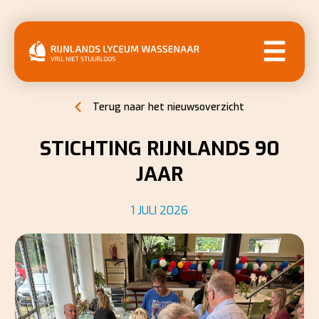
MENU
Terug naar het nieuwsoverzicht
STICHTING RIJNLANDS 90
JAAR
1 JULI 2026