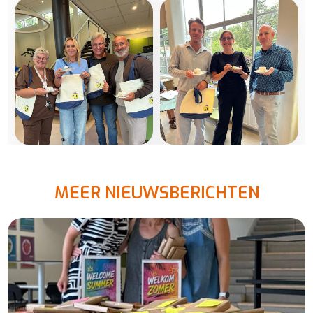
MEER NIEUWSBERICHTEN