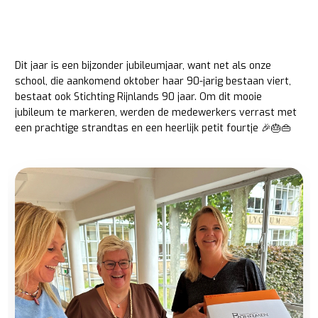
Dit jaar is een bijzonder jubileumjaar, want net als onze
school, die aankomend oktober haar 90-jarig bestaan viert,
bestaat ook Stichting Rijnlands 90 jaar. Om dit mooie
jubileum te markeren, werden de medewerkers verrast met
een prachtige strandtas en een heerlijk petit fourtje 🎉🎂👜