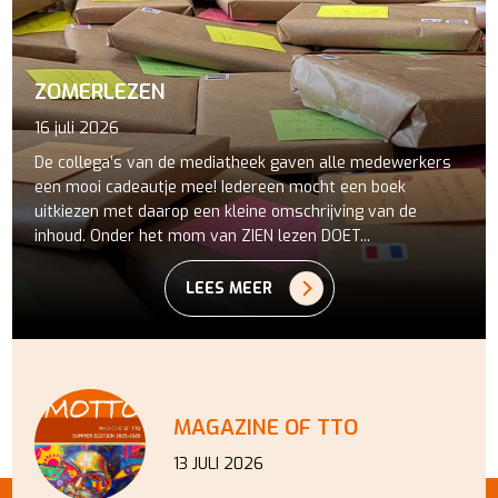
ZOMERLEZEN
16 juli 2026
De collega’s van de mediatheek gaven alle medewerkers
een mooi cadeautje mee! Iedereen mocht een boek
uitkiezen met daarop een kleine omschrijving van de
inhoud. Onder het mom van ZIEN lezen DOET...
LEES MEER
MAGAZINE OF TTO
13 JULI 2026