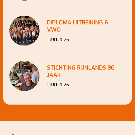
DIPLOMA UITREIKING 6
VWO
1 JULI 2026
STICHTING RIJNLANDS 90
JAAR
1 JULI 2026