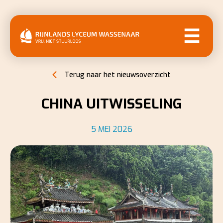
MENU
Terug naar het nieuwsoverzicht
CHINA UITWISSELING
5 MEI 2026