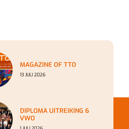
MAGAZINE OF TTO
13 JULI 2026
DIPLOMA UITREIKING 6
VWO
1 JULI 2026