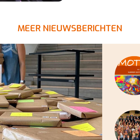
MEER NIEUWSBERICHTEN