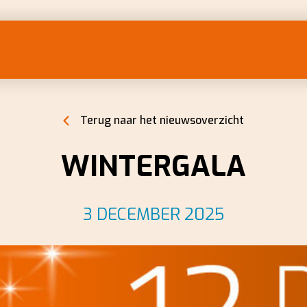
Terug naar het nieuwsoverzicht
WINTERGALA
3 DECEMBER 2025