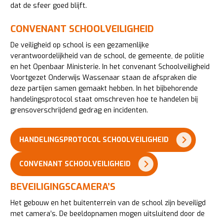
dat de sfeer goed blijft.
CONVENANT SCHOOLVEILIGHEID
De veiligheid op school is een gezamenlijke
verantwoordelijkheid van de school, de gemeente, de politie
en het Openbaar Ministerie. In het convenant Schoolveiligheid
Voortgezet Onderwijs Wassenaar staan de afspraken die
deze partijen samen gemaakt hebben. In het bijbehorende
handelingsprotocol staat omschreven hoe te handelen bij
grensoverschrijdend gedrag en incidenten.
HANDELINGSPROTOCOL SCHOOLVEILIGHEID
CONVENANT SCHOOLVEILIGHEID
BEVEILIGINGSCAMERA’S
Het gebouw en het buitenterrein van de school zijn beveiligd
met camera’s. De beeldopnamen mogen uitsluitend door de