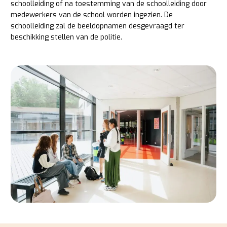
schoolleiding of na toestemming van de schoolleiding door
medewerkers van de school worden ingezien. De
schoolleiding zal de beeldopnamen desgevraagd ter
beschikking stellen van de politie.