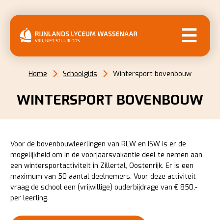
MENU
Home
Schoolgids
Wintersport bovenbouw
WINTERSPORT BOVENBOUW
Voor de bovenbouwleerlingen van RLW en ISW is er de
mogelijkheid om in de voorjaarsvakantie deel te nemen aan
een wintersportactiviteit in Zillertal, Oostenrijk. Er is een
maximum van 50 aantal deelnemers. Voor deze activiteit
vraag de school een (vrijwillige) ouderbijdrage van € 850,-
per leerling.