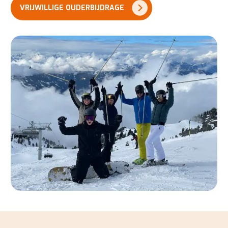
VRIJWILLIGE OUDERBIJDRAGE