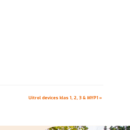
Uitrol devices klas 1, 2, 3 & MYP1
»