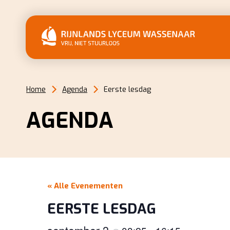
Home
Agenda
Eerste lesdag
AGENDA
« Alle Evenementen
EERSTE LESDAG