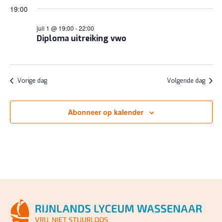
19:00
juli 1 @ 19:00
-
22:00
Diploma uitreiking vwo
Vorige dag
Volgende dag
Abonneer op kalender