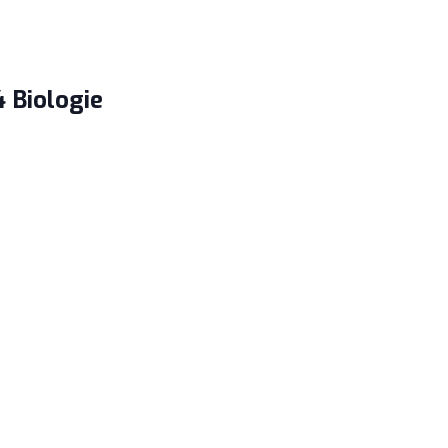
 Biologie