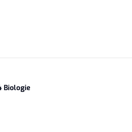
 Biologie