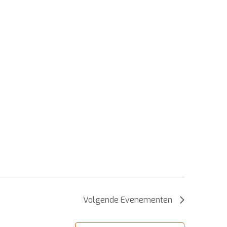
Volgende
Evenementen