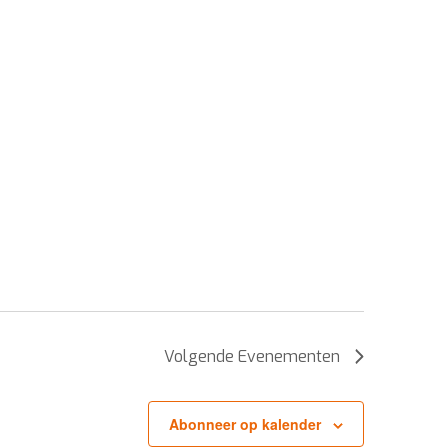
Volgende
Evenementen
Abonneer op kalender