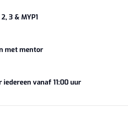
, 2, 3 & MYP1
en met mentor
 iedereen vanaf 11:00 uur