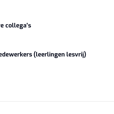
e collega’s
dewerkers (leerlingen lesvrij)