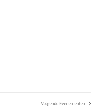
Volgende
Evenementen